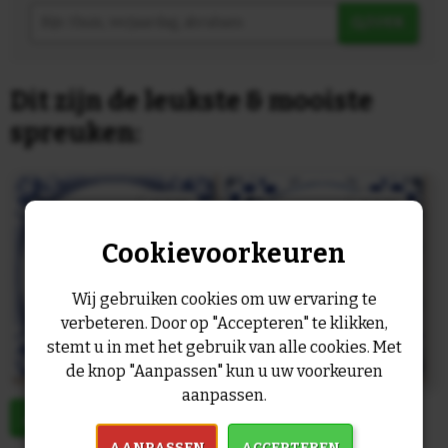
ZOEK
Dit zijn de leukste & mooiste
spreuken:
Cookievoorkeuren
Wij gebruiken cookies om uw ervaring te
verbeteren. Door op "Accepteren" te klikken,
stemt u in met het gebruik van alle cookies. Met
de knop "Aanpassen" kun u uw voorkeuren
aanpassen.