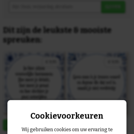
ZOEK
Dit zijn de leukste & mooiste
spreuken:
Cookievoorkeuren
Wij gebruiken cookies om uw ervaring te