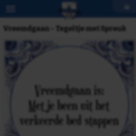
Vreemdgaan - Tegeltje met Spreuk