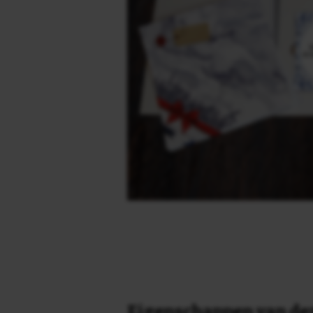
Eigenschappen van dez