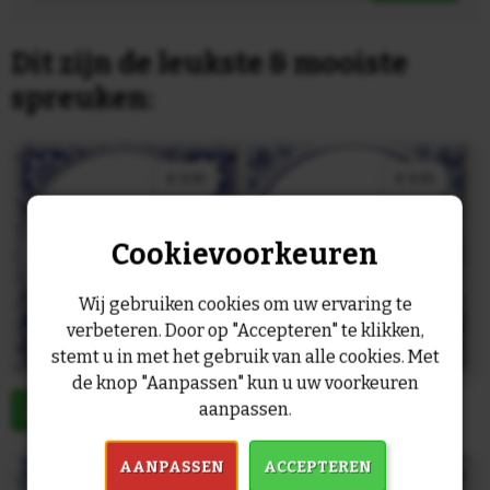
Dit zijn de leukste & mooiste
spreuken:
Cookievoorkeuren
Wij gebruiken cookies om uw ervaring te
verbeteren. Door op "Accepteren" te klikken,
stemt u in met het gebruik van alle cookies. Met
de knop "Aanpassen" kun u uw voorkeuren
aanpassen.
AANPASSEN
ACCEPTEREN